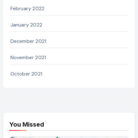
February 2022
January 2022
December 2021
November 2021
October 2021
You Missed