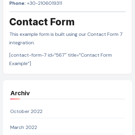
Phone:
+30-2106019311
Contact Form
This example form is built using our Contact Form 7
integration.
[contact-form-7 id=”567″ title=”Contact Form
Example”]
Archiv
October 2022
March 2022