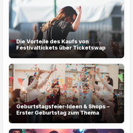
Die Vorteile des Kaufs von
Festivaltickets über Ticketswap
Geburtstagsfeier-Ideen & Shops –
Erster Geburtstag zum Thema
Fußball