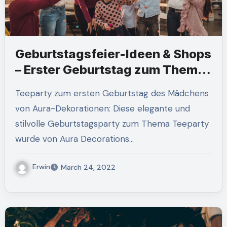
Geburtstagsfeier-Ideen & Shops
– Erster Geburtstag zum Thema
Fußball
Teeparty zum ersten Geburtstag des Mädchens
von Aura-Dekorationen: Diese elegante und
stilvolle Geburtstagsparty zum Thema Teeparty
wurde von Aura Decorations…
Erwin
March 24, 2022