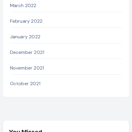
March 2022
February 2022
January 2022
December 2021
November 2021
October 2021