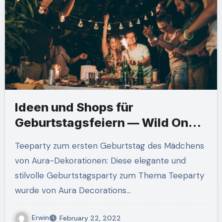
Ideen und Shops für
Geburtstagsfeiern — Wild One
Safari Party
Teeparty zum ersten Geburtstag des Mädchens
von Aura-Dekorationen: Diese elegante und
stilvolle Geburtstagsparty zum Thema Teeparty
wurde von Aura Decorations…
Erwin
February 22, 2022