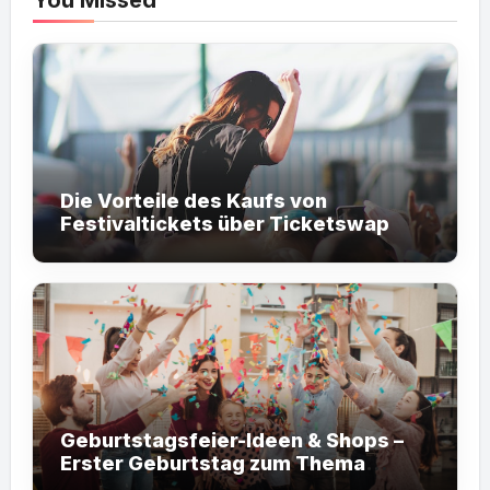
You Missed
Die Vorteile des Kaufs von
Festivaltickets über Ticketswap
Geburtstagsfeier-Ideen & Shops –
Erster Geburtstag zum Thema
Fußball