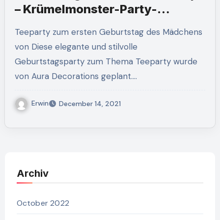
– Krümelmonster-Party-
Inspiration
Teeparty zum ersten Geburtstag des Mädchens
von Diese elegante und stilvolle
Geburtstagsparty zum Thema Teeparty wurde
von Aura Decorations geplant.…
Erwin
December 14, 2021
Archiv
October 2022