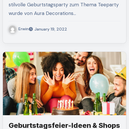
stilvolle Geburtstagsparty zum Thema Teeparty
wurde von Aura Decorations…
Erwin
January 19, 2022
Geburtstagsfeier-Ideen & Shops