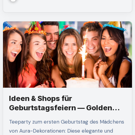
Ideen & Shops für
Geburtstagsfeiern — Golden
Princess Castle Birthday
Teeparty zum ersten Geburtstag des Mädchens
von Aura-Dekorationen: Diese elegante und